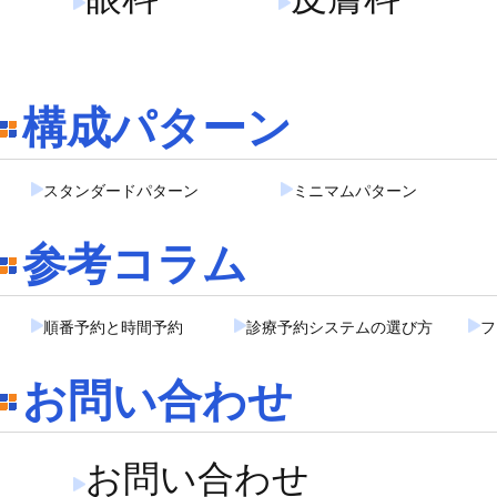
構成パターン
スタンダードパターン
ミニマムパターン
参考コラム
順番予約と時間予約
診療予約システムの選び方
フ
お問い合わせ
お問い合わせ