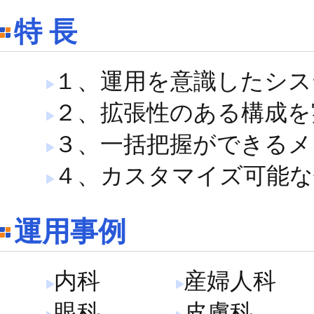
特 長
１、運用を意識したシス
２、拡張性のある構成を
３、一括把握ができるメ
４、カスタマイズ可能な
運用事例
内科
産婦人科
眼科
皮膚科