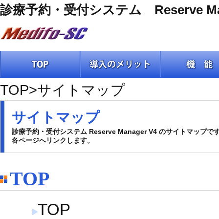
診療予約・受付システム Reserve M
TOP
>サイトマップ
サイトマップ
診療予約・受付システム Reserve Manager V4 のサイトマップで
各ページへリンクします。
TOP
TOP