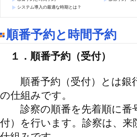
システム導入の最適な時期とは？
順番予約と時間予約
１．順番予約（受付）
順番予約（受付）とは銀行
の仕組みです。
診察の順番を先着順に番号
付）を行います。診察は、来
仕組みです。