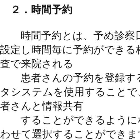
２．時間予約
時間予約とは、予め診察日
設定し時間毎に予約ができる
査で来院される
患者さんの予約を登録する
タシステムを使用することで
者さんと情報共有
することができるようにな
わせて選択することができま