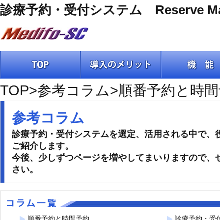
診療予約・受付システム Reserve Ma
TOP
>参考コラム
>順番予約と時間
参考コラム
診療予約・受付システムを選定、活用される中で、
ご紹介します。
今後、少しずつページを増やしてまいりますので、
さい。
順番予約と時間予約
診療予約・受