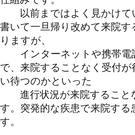
以前まではよく見かけてい
書いて一旦帰り改めて来院す
りますが、
インターネットや携帯電話
で、来院することなく受付が
い待つのかといった
進行状況が来院することな
す。突発的な疾患で来院する
す。