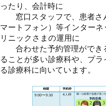
ったり、会計時に
窓口スタッフで、患者さん
マートフォン）等インターネ
リニックさまの運用に
合わせた予約管理ができる
ることが多い診療科や、プラ
る診療科に向いています。