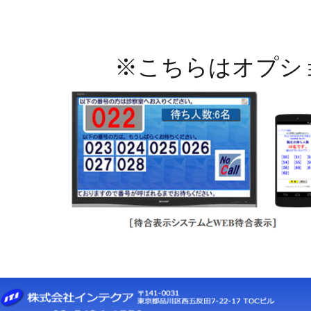
※こちらはオプショ