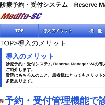
診療予約・受付システム Reserve M
TOP
>導入のメリット
導入のメリット
診療予約・受付システム Reserve Manager V4
ご紹介します。
貴院はもちろんのこと、患者様にとってもメリット
多数あります。
予約・受付管理機能で