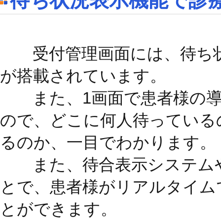
待ち状況表示機能で診
受付管理画面には、待ち状
が搭載されています。
また、1画面で患者様の導
ので、どこに何人待っている
るのか、一目でわかります。
また、待合表示システムや
とで、患者様がリアルタイム
とができます。