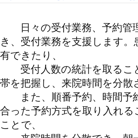
日々の受付業務、予約管理
き、受付業務を支援します。
有できたり、
受付人数の統計を取ること
帯を把握し、来院時間を分散
また、順番予約、時間予約
合った予約方式を取り入れる
ことで、