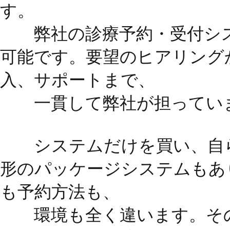
す。
弊社の診療予約・受付シス
可能です。要望のヒアリング
入、サポートまで、
一貫して弊社が担ってい
システムだけを買い、自ら
形のパッケージシステムもあ
も予約方法も、
環境も全く違います。その