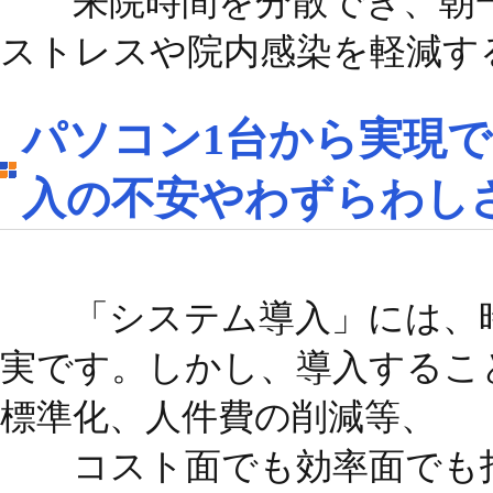
来院時間を分散でき、朝一
ストレスや院内感染を軽減す
パソコン1台から実現
入の不安やわずらわし
「システム導入」には、時
実です。しかし、導入するこ
標準化、人件費の削減等、
コスト面でも効率面でも打