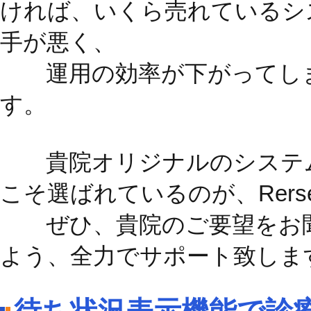
ければ、いくら売れているシ
手が悪く、
運用の効率が下がってしま
す。
貴院オリジナルのシステム
こそ選ばれているのが、Rerseve
ぜひ、貴院のご要望をお聞
よう、全力でサポート致しま