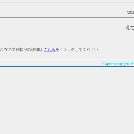
(20
現
現在の受付状況の詳細は
こちら
をクリックしてください。
Copyright (C)2016 I