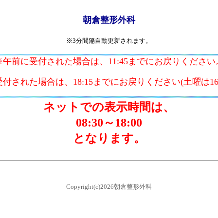
朝倉整形外科
※3分間隔自動更新されます。
※午前に受付された場合は、11:45までにお戻りください
付された場合は、18:15までにお戻りください(土曜は16:
ネットでの表示時間は、
08:30～18:00
となります。
Copyright(c)2026朝倉整形外科